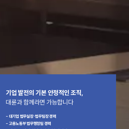
기업 발전의 기본
안정적인 조직,
대륜과 함께라면
가능합니다
- 대기업 법무실장·법무팀장 경력
- 고용노동부 법무행정팀 경력